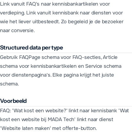
Link vanuit FAQ's naar kennisbankartikelen voor
verdieping. Link vanuit kennisbank naar diensten voor
wie het liever uitbesteedt. Zo begeleid je de bezoeker
naar conversie.
Structured data per type
Gebruik FAQPage schema voor FAQ-secties, Article
schema voor kennisbankartikelen en Service schema
voor dienstenpagina's. Elke pagina krijgt het juiste
schema.
Voorbeeld
FAQ: 'Wat kost een website?' linkt naar kennisbank 'Wat
kost een website bij MADA Tech' linkt naar dienst
'Website laten maken' met offerte-button.