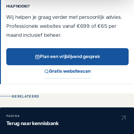
HULP NODIG?
Wij helpen je graag verder met persoonlijk advies.
Professionele websites vanaf €699 of €65 per
maand inclusief beheer.
Plan een vrijblijvend gesprek
Gratis websitescan
GERELATEERD
PAGINA
Terug naar kennisbank