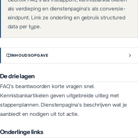
als verdieping en dienstenpagina's als conversie-
eindpunt. Link ze onderling en gebruik structured
data per type.
INHOUDSOPGAVE
De drie lagen
FAQ's beantwoorden korte vragen snel.
Kennisbankartikelen geven uitgebreide uitleg met
stappenplannen. Dienstenpagina's beschrijven wat je
aanbiedt en nodigen uit tot actie.
Onderlinge links