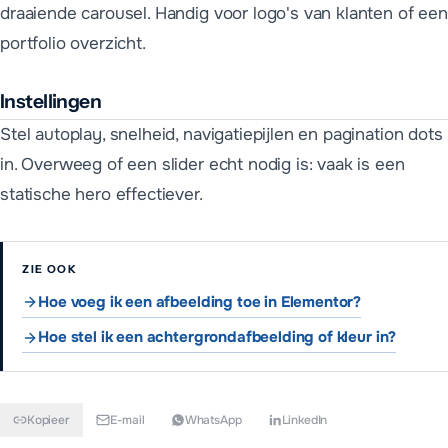
draaiende carousel. Handig voor logo's van klanten of een
portfolio overzicht.
Instellingen
Stel autoplay, snelheid, navigatiepijlen en pagination dots
in. Overweeg of een slider echt nodig is: vaak is een
statische hero effectiever.
ZIE OOK
Hoe voeg ik een afbeelding toe in Elementor?
Hoe stel ik een achtergrondafbeelding of kleur in?
Kopieer
E-mail
WhatsApp
LinkedIn