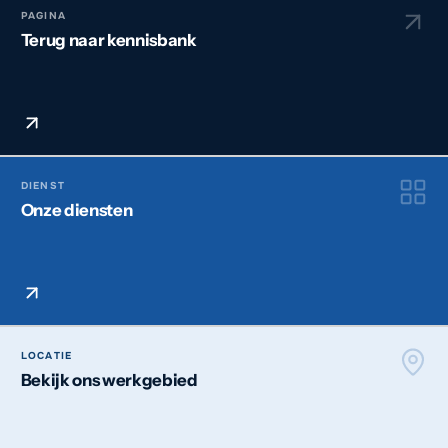
PAGINA
Terug naar kennisbank
DIENST
Onze diensten
LOCATIE
Bekijk ons werkgebied