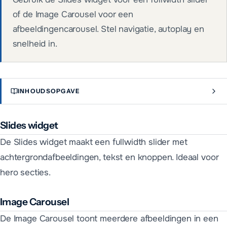
of de Image Carousel voor een
afbeeldingencarousel. Stel navigatie, autoplay en
snelheid in.
INHOUDSOPGAVE
Slides widget
De Slides widget maakt een fullwidth slider met
achtergrondafbeeldingen, tekst en knoppen. Ideaal voor
hero secties.
Image Carousel
De Image Carousel toont meerdere afbeeldingen in een