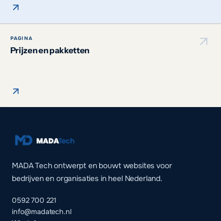
PAGINA
Prijzen en pakketten
MADA Tech ontwerpt en bouwt websites voor
bedrijven en organisaties in heel Nederland.
0592 700 221
info@madatech.nl