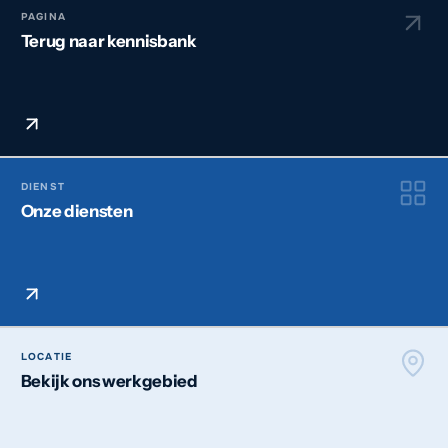
PAGINA
Terug naar kennisbank
DIENST
Onze diensten
LOCATIE
Bekijk ons werkgebied