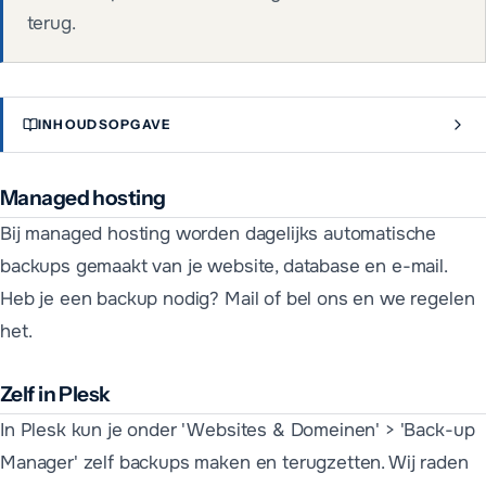
terug.
INHOUDSOPGAVE
Managed hosting
Bij managed hosting worden dagelijks automatische
backups gemaakt van je website, database en e-mail.
Heb je een backup nodig? Mail of bel ons en we regelen
het.
Zelf in Plesk
In Plesk kun je onder 'Websites & Domeinen' > 'Back-up
Manager' zelf backups maken en terugzetten. Wij raden