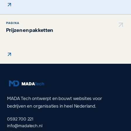
PAGINA
Prijzen en pakketten
MADA Tech ontwerpt en bouwt websites voor
bedrijven en organisaties in heel Nederland.
0592 700 221
info@madatech.nl