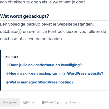
aan dit alleen te doen als je weet wat je doet.
Wat wordt gebackupt?
Een volledige backup bevat je websitebestanden,
database(s) en e-mail. Je kunt ook kiezen voor alleen de
database of alleen de bestanden.
ZIE OOK
Doen jullie ook onderhoud en beveiliging?
Hoe maak ik een backup van mijn WordPress website?
Wat is managed WordPress hosting?
Kopieer
E-mail
WhatsApp
LinkedIn