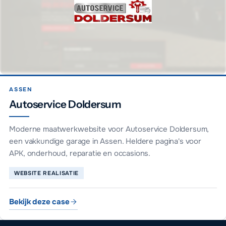
ASSEN
Autoservice Doldersum
Moderne maatwerkwebsite voor Autoservice Doldersum,
een vakkundige garage in Assen. Heldere pagina's voor
APK, onderhoud, reparatie en occasions.
WEBSITE REALISATIE
Bekijk deze case
Autoservice Doldersum