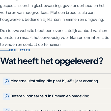
gespecialiseerd in glasbewassing, gevelonderhoud en het
verhuren van hoogwerkers. Met een breed scala aan
hoogwerkers bedienen zij klanten in Emmen en omgeving.
De nieuwe website biedt een overzichtelijk aanbod van hun
diensten en maakt het eenvoudig voor klanten om informatie
te vinden en contact op te nemen.
RESULTATEN
Wat heeft het opgeleverd?
Moderne uitstraling die past bij 45+ jaar ervaring
Betere vindbaarheid in Emmen en omgeving