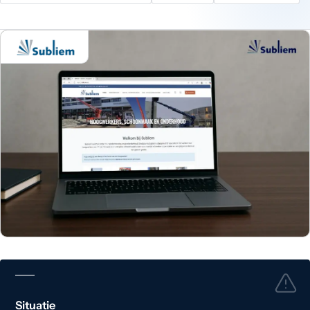
Situatie